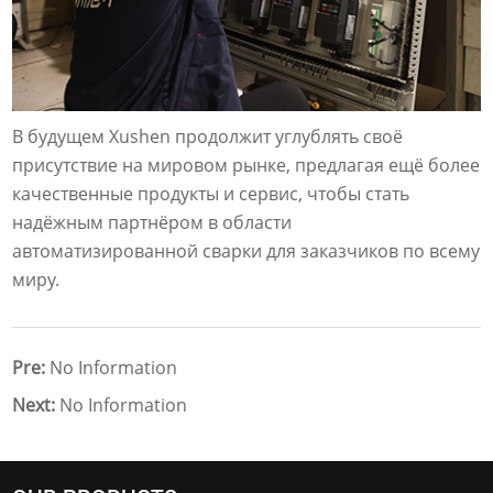
В будущем Xushen продолжит углублять своё
присутствие на мировом рынке, предлагая ещё более
качественные продукты и сервис, чтобы стать
надёжным партнёром в области
автоматизированной сварки для заказчиков по всему
миру.
Pre:
No Information
Next:
No Information