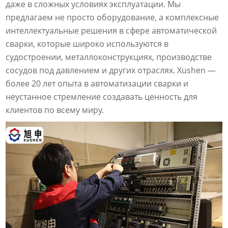
даже в сложных условиях эксплуатации. Мы
предлагаем не просто оборудование, а комплексные
интеллектуальные решения в сфере автоматической
сварки, которые широко используются в
судостроении, металлоконструкциях, производстве
сосудов под давлением и других отраслях. Xushen —
более 20 лет опыта в автоматизации сварки и
неустанное стремление создавать ценность для
клиентов по всему миру.