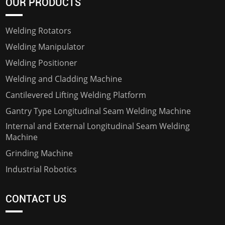
OUR PRODUCTS
Welding Rotators
Welding Manipulator
Welding Positioner
Welding and Cladding Machine
Cantilevered Lifting Welding Platform
Gantry Type Longitudinal Seam Welding Machine
Internal and External Longitudinal Seam Welding
Machine
Grinding Machine
Industrial Robotics
CONTACT US