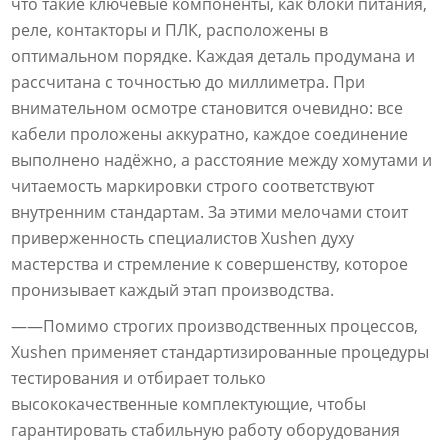
что такие ключевые компоненты, как блоки питания,
реле, контакторы и ПЛК, расположены в
оптимальном порядке. Каждая деталь продумана и
рассчитана с точностью до миллиметра. При
внимательном осмотре становится очевидно: все
кабели проложены аккуратно, каждое соединение
выполнено надёжно, а расстояние между хомутами и
читаемость маркировки строго соответствуют
внутренним стандартам. За этими мелочами стоит
приверженность специалистов Xushen духу
мастерства и стремление к совершенству, которое
пронизывает каждый этап производства.
——Помимо строгих производственных процессов,
Xushen применяет стандартизированные процедуры
тестирования и отбирает только
высококачественные комплектующие, чтобы
гарантировать стабильную работу оборудования