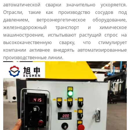
автоматической сварки значительно ускоряется.
Отрасли, такие как производство сосудов под
давлением, ветроэнергетическое оборудование,
железнодорожный транспорт и химическое
машиностроение, испытывают растущий спрос на
высококачественную сварку, что стимулирует
компании активнее внедрять автоматизированные
производственные линии.