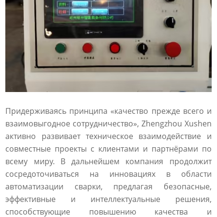
Придерживаясь принципа «качество прежде всего и
взаимовыгодное сотрудничество», Zhengzhou Xushen
активно развивает техническое взаимодействие и
совместные проекты с клиентами и партнёрами по
всему миру. В дальнейшем компания продолжит
сосредоточиваться на инновациях в области
автоматизации сварки, предлагая безопасные,
эффективные и интеллектуальные решения,
способствующие повышению качества и