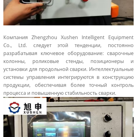
Компания Zhengzhou Xushen Intelligent Equipment
Co., Ltd. следует этой тенденции, постоянно
разрабатывая ключевое оборудование: сварочные
колонны, роликовые стенды, позиционеры и
установки для продольной сварки. Интеллектуальные
системы управления интегрируются в конструкцию
продукции, обеспечивая более точный контроль
процесса и повышенную стабильность сварки.