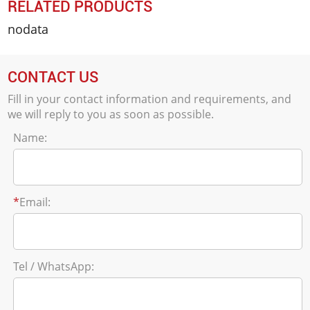
RELATED PRODUCTS
nodata
CONTACT US
Fill in your contact information and requirements, and
we will reply to you as soon as possible.
Name:
*
Email:
Tel / WhatsApp: