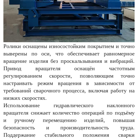
Ролики оснащены износостойким покрытием и точно
выверены по оси, что обеспечивает равномерное
вращение изделия без проскальзывания и вибраций.
Привод вращателя оснащён частотным
регулированием скорости, позволяющим точно
настраивать режим вращения в зависимости от
требований сварочного процесса, включая работу на
низких скоростях.
Использование гидравлического наклонного
вращателя снижает количество операций по подъёму
и ручному перемещению изделий, повышая
безопасность и производительность труда.
Поддержание стабильного положения сварки