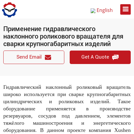
English
Русский
Применение гидравлического
中文
наклонного роликового вращателя для
сварки крупногабаритных изделий
Send Email
Get A Quote
Гидравлический наклонный роликовый вращатель
широко используется при сварке крупногабаритных
цилиндрических и роликовых изделий. Такое
оборудование применяется в производстве
резервуаров, сосудов под давлением, элементов
тяжёлого машиностроения и энергетического
оборудования. В данном проекте компания Xushen