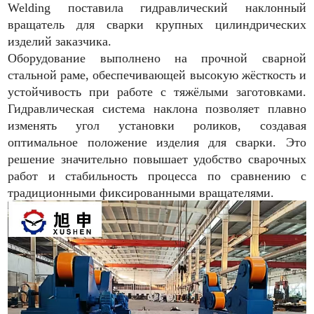
Welding поставила гидравлический наклонный
вращатель для сварки крупных цилиндрических
изделий заказчика.
Оборудование выполнено на прочной сварной
стальной раме, обеспечивающей высокую жёсткость и
устойчивость при работе с тяжёлыми заготовками.
Гидравлическая система наклона позволяет плавно
изменять угол установки роликов, создавая
оптимальное положение изделия для сварки. Это
решение значительно повышает удобство сварочных
работ и стабильность процесса по сравнению с
традиционными фиксированными вращателями.