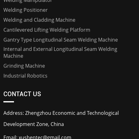
Welding Positioner
Welding and Cladding Machine
Cantilevered Lifting Welding Platform
Gantry Type Longitudinal Seam Welding Machine
Internal and External Longitudinal Seam Welding
Machine
Grinding Machine
Industrial Robotics
CONTACT US
Address: Zhengzhou Economic and Technological
Development Zone, China
Email:
xushentec@gmail.com