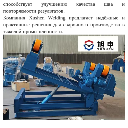
способствует улучшению качества шва и
повторяемости результатов.
Компания Xushen Welding предлагает надёжные и
практичные решения для сварочного производства в
тяжёлой промышленности.